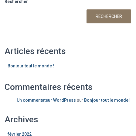
Rechercher
RECHERCHER
Articles récents
Bonjour tout le monde !
Commentaires récents
Un commentateur WordPress
sur
Bonjour tout le monde !
Archives
février 2022